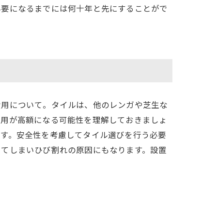
必要になるまでには何十年と先にすることがで
費用について。タイルは、他のレンガや芝生な
費用が高額になる可能性を理解しておきましょ
ます。安全性を考慮してタイル選びを行う必要
してしまいひび割れの原因にもなります。設置