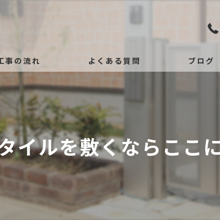
工事の流れ
よくある質問
ブログ
タイルを敷くならここ