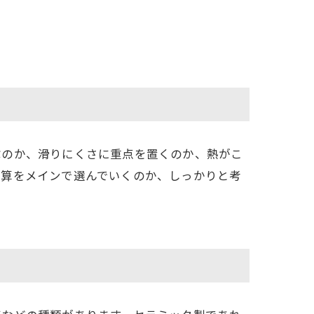
ぶのか、滑りにくさに重点を置くのか、熱がこ
予算をメインで選んでいくのか、しっかりと考