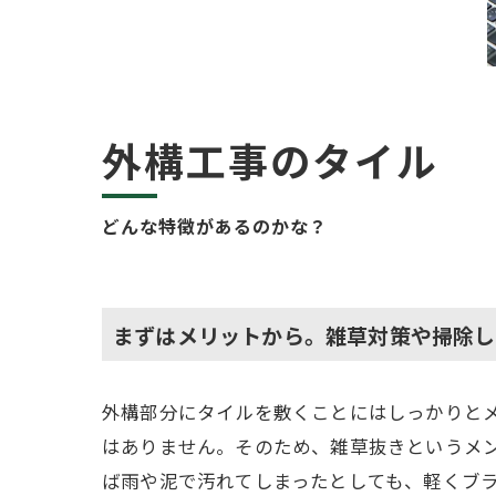
外構工事のタイル
どんな特徴があるのかな？
まずはメリットから。雑草対策や掃除し
外構部分にタイルを敷くことにはしっかりと
はありません。そのため、雑草抜きというメ
ば雨や泥で汚れてしまったとしても、軽くブ