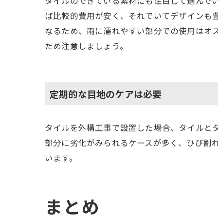
タイルのできている素材にも注目して選んで
ば比較的費用が安く、それでいてデザインも
なるため、雨に濡れやすい部分での使用はオ
ため注意しましょう。
定期的な目地のケアは必要
タイルを外構工事で設置した場合、タイルと
部分に劣化がみられるケースが多く、ひび割
います。
まとめ