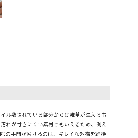
タイル敷されている部分からは雑草が生える事
く汚れが付きにくい素材ともいえるため、例え
掃除の手間が省けるのは、キレイな外構を維持