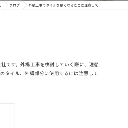
社
ブログ
外構工事でタイルを敷くならここに注意して！
会社です。外構工事を検討していく際に、理想
いのタイル、外構部分に使用するには注意して