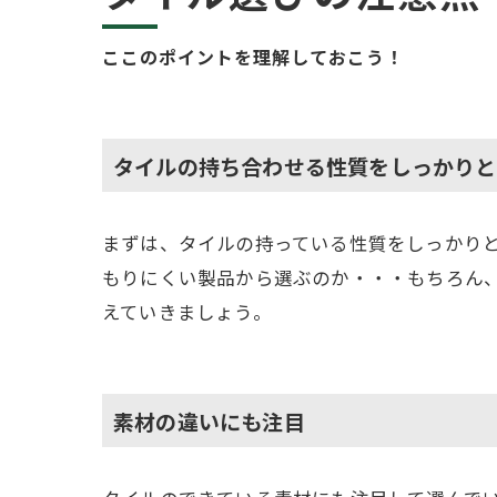
ここのポイントを理解しておこう！
タイルの持ち合わせる性質をしっかりと
まずは、タイルの持っている性質をしっかり
もりにくい製品から選ぶのか・・・もちろん
えていきましょう。
素材の違いにも注目