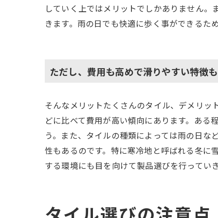
していく上ではメリットでしかありません。
きます。雨の日でも快適に歩く事ができるた
ただし、費用も高めで滑りやすい特徴も
そんなメリットたくさんのタイル、デメリッ
どに比べて費用が高い傾向にあります。ある
う。また、タイルの種類によっては雨の日な
性もあるのです。特に寒冷地と呼ばれる冬に
する環境にも目を向けて製品選びを行ってい
タイル選びの注意点