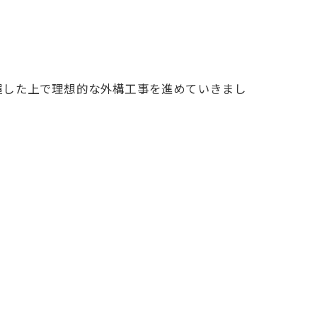
握した上で理想的な外構工事を進めていきまし