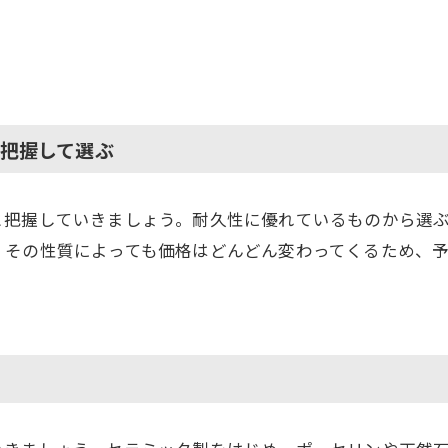
把握して選ぶ
と把握していきましょう。耐久性に優れているものから選
、その性質によっても価格はどんどん変わってくるため、