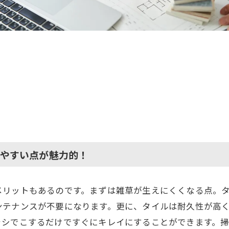
やすい点が魅力的！
メリットもあるのです。まずは雑草が生えにくくなる点。
ンテナンスが不要になります。更に、タイルは耐久性が高
ラシでこするだけですぐにキレイにすることができます。