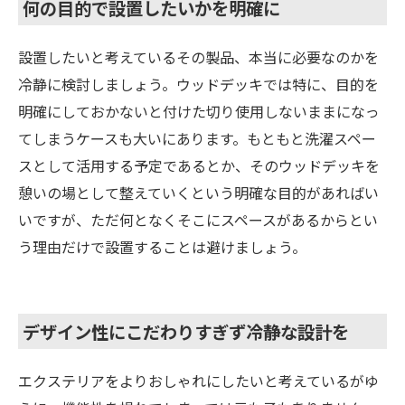
何の目的で設置したいかを明確に
設置したいと考えているその製品、本当に必要なのかを
冷静に検討しましょう。ウッドデッキでは特に、目的を
明確にしておかないと付けた切り使用しないままになっ
てしまうケースも大いにあります。もともと洗濯スペー
スとして活用する予定であるとか、そのウッドデッキを
憩いの場として整えていくという明確な目的があればい
いですが、ただ何となくそこにスペースがあるからとい
う理由だけで設置することは避けましょう。
デザイン性にこだわりすぎず冷静な設計を
エクステリアをよりおしゃれにしたいと考えているがゆ