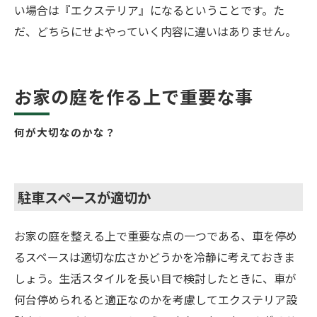
い場合は『エクステリア』になるということです。た
だ、どちらにせよやっていく内容に違いはありません。
お家の庭を作る上で重要な事
何が大切なのかな？
駐車スペースが適切か
お家の庭を整える上で重要な点の一つである、車を停め
るスペースは適切な広さかどうかを冷静に考えておきま
しょう。生活スタイルを長い目で検討したときに、車が
何台停められると適正なのかを考慮してエクステリア設