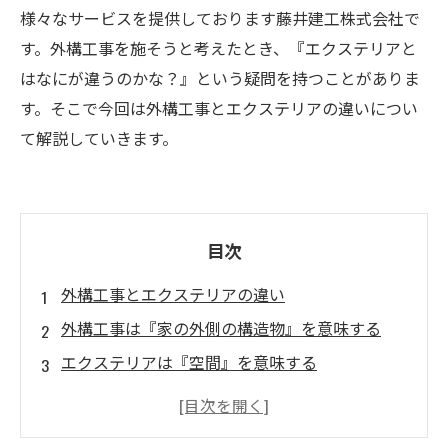
様々なサービスを提供しております藤井建工株式会社で
す。外構工事を施そうと考えたとき、『エクステリアと
はなにが違うのかな？』という疑問を持つことがありま
す。そこで今回は外構工事とエクステリアの違いについ
て解説していきます。
目次
外構工事とエクステリアの違い
外構工事は『家の外側の構造物』を意味する
エクステリアは『空間』を意味する
『外構工事』は『エクステリア』を豊かにする
行為