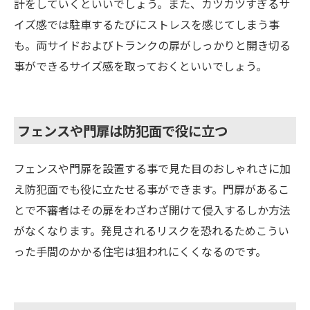
計をしていくといいでしょう。また、カツカツすぎるサ
イズ感では駐車するたびにストレスを感じてしまう事
も。両サイドおよびトランクの扉がしっかりと開き切る
事ができるサイズ感を取っておくといいでしょう。
フェンスや門扉は防犯面で役に立つ
フェンスや門扉を設置する事で見た目のおしゃれさに加
え防犯面でも役に立たせる事ができます。門扉があるこ
とで不審者はその扉をわざわざ開けて侵入するしか方法
がなくなります。発見されるリスクを恐れるためこうい
った手間のかかる住宅は狙われにくくなるのです。