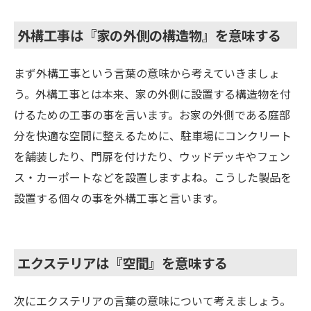
外構工事は『家の外側の構造物』を意味する
まず外構工事という言葉の意味から考えていきましょ
う。外構工事とは本来、家の外側に設置する構造物を付
けるための工事の事を言います。お家の外側である庭部
分を快適な空間に整えるために、駐車場にコンクリート
を舗装したり、門扉を付けたり、ウッドデッキやフェン
ス・カーポートなどを設置しますよね。こうした製品を
設置する個々の事を外構工事と言います。
エクステリアは『空間』を意味する
次にエクステリアの言葉の意味について考えましょう。