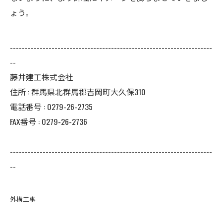
ょう。
--------------------------------------------------------------------
--
藤井建工株式会社
住所 :
群馬県北群馬郡吉岡町大久保310
電話番号 :
0279-26-2735
FAX番号 :
0279-26-2736
--------------------------------------------------------------------
--
外構工事