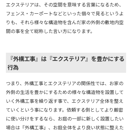
エクステリアは、その空間を意味する言葉になるため、
フェンス・カーポートなどといった個々で見るというよ
りも、それら様々な構造物を含んだ家の外側の敷地内空
間の事を全て総称した言い方になります。
『外構工事』は『エクステリア』を豊かにする
行為
つまり、外構工事とエクステリアの関係性では、お家の
外側の生活を豊かにするための様々な構造物を設置して
いく外構工事を繰り返す事で、エクステリア全体を整え
ていくという事になります。依頼する側としてより厳密
に使い分けをするなら、お庭の一部に新しく設置したい
場合は『外構工事』、お庭全体をより良い状態に整えた