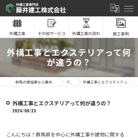
外構工事
その他サービス
外構工事の流れ
施工事例
外構工事とエクステリアって何
が違うの？
群馬の建設業なら藤井建工株式会社
ブログ
外構工事とエクステリアって何が違うの？
外構工事とエクステリアって何が違うの？
2024/08/23
こんにちは！群馬県を中心に外構工事や建物に関する