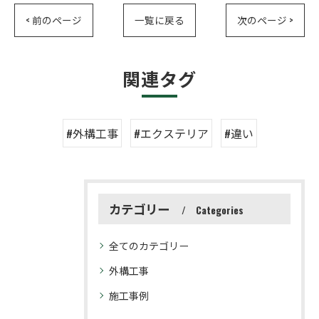
< 前のページ
一覧に戻る
次のページ >
関連タグ
#外構工事
#エクステリア
#違い
カテゴリー
Categories
全てのカテゴリー
外構工事
施工事例