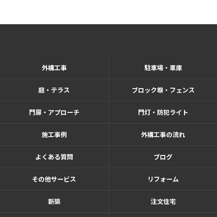
外構工事
駐車場・車庫
庭・テラス
ブロック塀・フェンス
門扉・アプローチ
門灯・防犯ライト
施工事例
外構工事の流れ
よくある質問
ブログ
その他サービス
リフォーム
新築
注文住宅