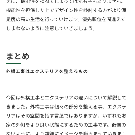
えに、機能性を損ねてしまっては元も子もありません。
機能性を担保した上でデザイン性を検討する方がより満
足度の高い生活を行っていけます。優先順位を間違えて
しまわないように注意していきましょう。
まとめ
外構工事はエクステリアを整えるもの
今回は外構工事とエクステリアの違いについて解説して
きました。外構工事は個々の部分を整える事、エクステ
リアはその空間を指す言葉ではありますが、いずれもお
家の外側をより良い状態にするための工事です。後悔の
ないように、より詳細にイメージを膨らませていきまし